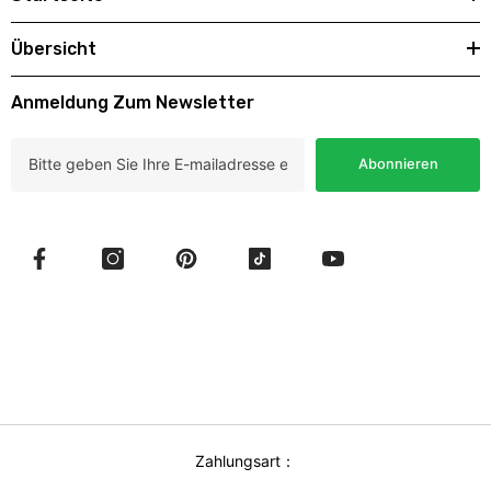
Übersicht
Anmeldung Zum Newsletter
Abonnieren
Zahlungsart：