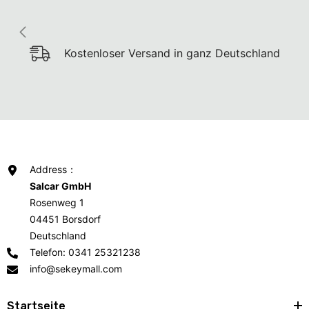
Alltagsartikel
Kostenloser Versand in ganz Deutschland
Address：
Salcar GmbH
Rosenweg 1
04451 Borsdorf
Deutschland
Telefon: 0341 25321238
info@sekeymall.com
Startseite