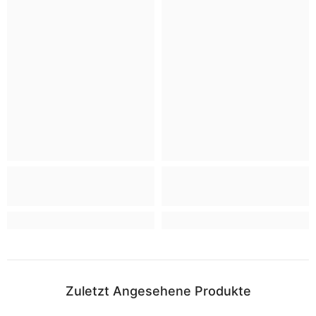
Zuletzt Angesehene Produkte