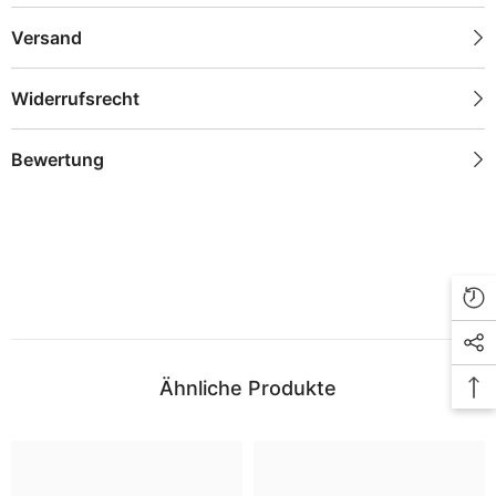
Versand
Widerrufsrecht
Bewertung
Ähnliche Produkte