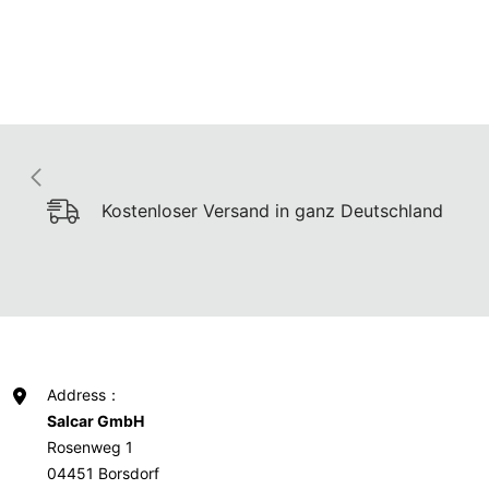
Kostenloser Versand in ganz Deutschland
Address：
Salcar GmbH
Rosenweg 1
04451 Borsdorf