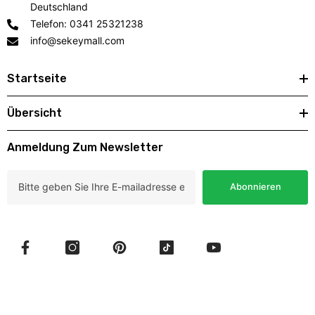
Deutschland
Telefon: 0341 25321238
info@sekeymall.com
Startseite
Übersicht
Anmeldung Zum Newsletter
Abonnieren