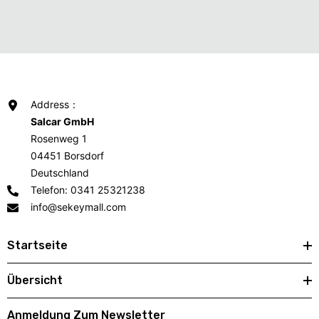
Address：
Salcar GmbH
Rosenweg 1
04451 Borsdorf
Deutschland
Telefon: 0341 25321238
info@sekeymall.com
Startseite
Übersicht
Anmeldung Zum Newsletter