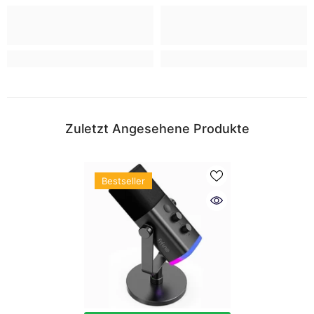
Zuletzt Angesehene Produkte
Bestseller