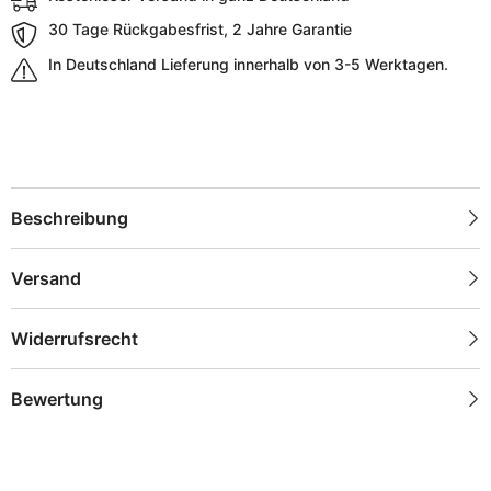
30 Tage Rückgabesfrist, 2 Jahre Garantie
In Deutschland Lieferung innerhalb von 3-5 Werktagen.
Beschreibung
Versand
Widerrufsrecht
Bewertung