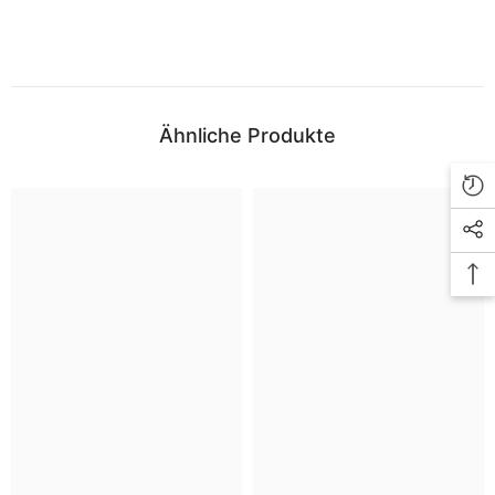
Ähnliche Produkte