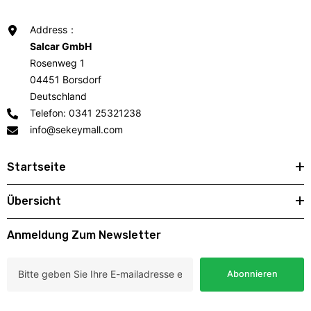
Address：
Salcar GmbH
Rosenweg 1
04451 Borsdorf
Deutschland
Telefon: 0341 25321238
info@sekeymall.com
Startseite
Übersicht
Anmeldung Zum Newsletter
Abonnieren