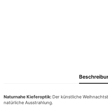
Beschreibu
Naturnahe Kieferoptik:
Der künstliche Weihnachtsba
natürliche Ausstrahlung.