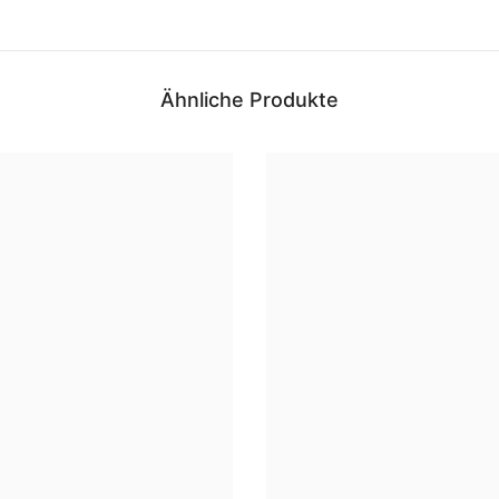
Ähnliche Produkte