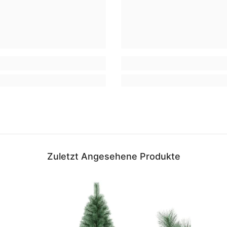
Zuletzt Angesehene Produkte