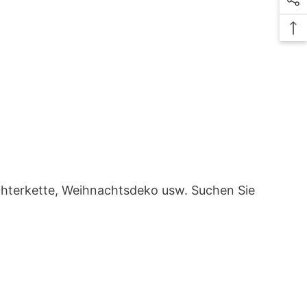
ichterkette, Weihnachtsdeko usw. Suchen Sie