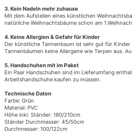
3. Kein Nadeln mehr zuhause
Mit dem Aufstellen eines künstlichen Weihnachts
natürliche Weihnachtsbäume schon am 1.Weihnachtsf
4. Keine Allergien & Gefahr für Kinder
Der künstliche Tannenbaum ist sehr gut für Kinder 
Tannenbäumen keine Allergene wie Terpen aus. Auf
5. Handschuhen mit im Paket
Ein Paar Handschuhen sind im Lieferumfang enthal
Arbeitshandschuhe kaufen zu müssen.
Technische Daten
Farbe: Grün
Material: PVC
Höhe inkl. Ständer: 180/210cm
Ständer Durchmesser: 45/50cm
Durchmesser: 100/122cm