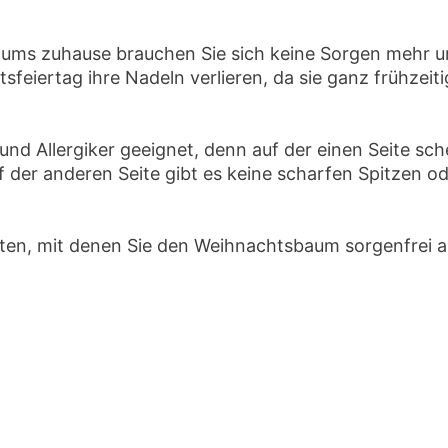
baums zuhause brauchen Sie sich keine Sorgen mehr
eiertag ihre Nadeln verlieren, da sie ganz frühzeit
und Allergiker geeignet, denn auf der einen Seite sc
 der anderen Seite gibt es keine scharfen Spitzen o
ten, mit denen Sie den Weihnachtsbaum sorgenfrei 