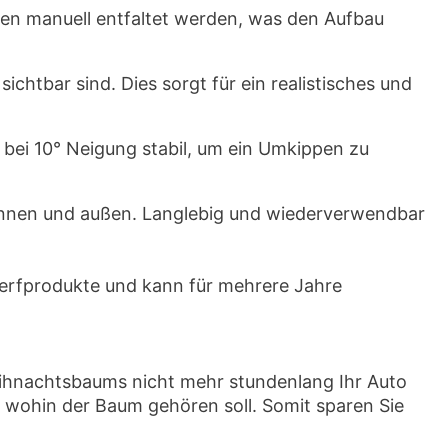
en manuell entfaltet werden, was den Aufbau
chtbar sind. Dies sorgt für ein realistisches und
 bei 10° Neigung stabil, um ein Umkippen zu
 innen und außen. Langlebig und wiederverwendbar
erfprodukte und kann für mehrere Jahre
eihnachtsbaums nicht mehr stundenlang Ihr Auto
n wohin der Baum gehören soll. Somit sparen Sie