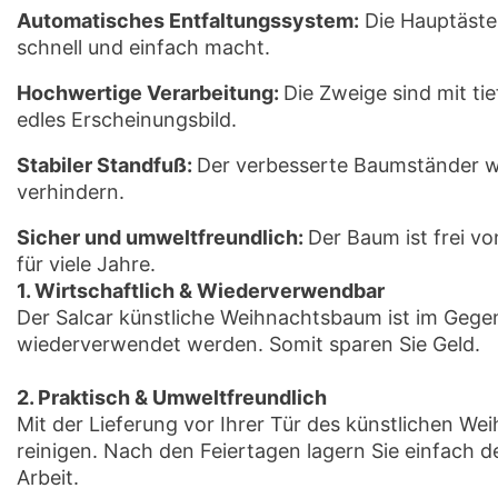
Automatisches Entfaltungssystem:
Die Hauptäste
schnell und einfach macht.
Hochwertige Verarbeitung:
Die Zweige sind mit ti
edles Erscheinungsbild.
Stabiler Standfuß:
Der verbesserte Baumständer wir
verhindern.
Sicher und umweltfreundlich:
Der Baum ist frei v
für viele Jahre.
1. Wirtschaftlich & Wiederverwendbar
Der Salcar künstliche Weihnachtsbaum ist im Geg
wiederverwendet werden. Somit sparen Sie Geld.
2. Praktisch & Umweltfreundlich
Mit der Lieferung vor Ihrer Tür des künstlichen 
reinigen. Nach den Feiertagen lagern Sie einfach 
Arbeit.