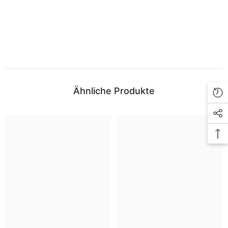
Ähnliche Produkte