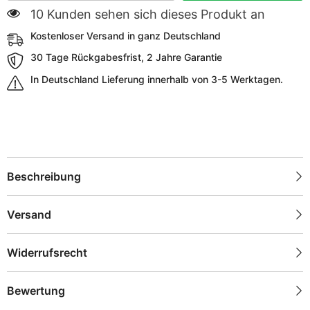
112 Kunden sehen sich dieses Produkt an
Kostenloser Versand in ganz Deutschland
30 Tage Rückgabesfrist, 2 Jahre Garantie
In Deutschland Lieferung innerhalb von 3-5 Werktagen.
Beschreibung
Versand
Widerrufsrecht
Bewertung