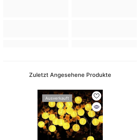
Zuletzt Angesehene Produkte
Ausverkauft