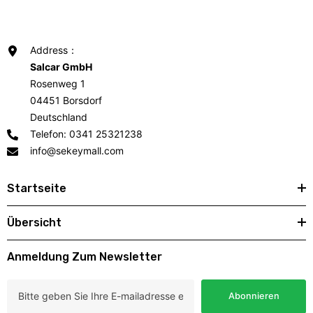
Address：
Salcar GmbH
Rosenweg 1
04451 Borsdorf
Deutschland
Telefon: 0341 25321238
info@sekeymall.com
Startseite
Übersicht
Anmeldung Zum Newsletter
Abonnieren