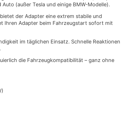
id Auto (außer Tesla und einige BMW-Modelle).
bietet der Adapter eine extrem stabile und
t Ihren Adapter beim Fahrzeugstart sofort mit
digkeit im täglichen Einsatz. Schnelle Reaktionen
.
uierlich die Fahrzeugkompatibilität – ganz ohne
W)