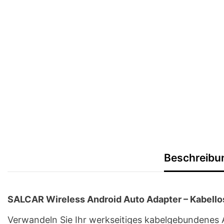
Beschreibu
SALCAR Wireless Android Auto Adapter – Kabellos
Verwandeln Sie Ihr werkseitiges kabelgebundenes 