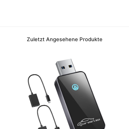
Zuletzt Angesehene Produkte