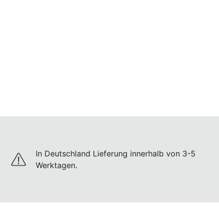
In Deutschland Lieferung innerhalb von 3-5
Werktagen.