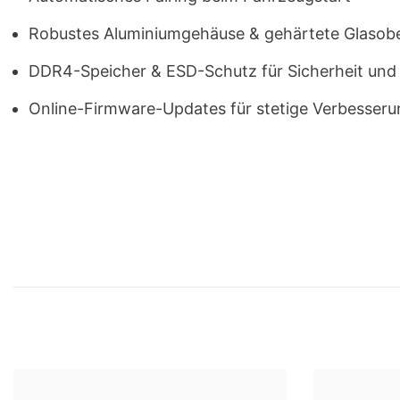
Robustes Aluminiumgehäuse & gehärtete Glasob
DDR4-Speicher & ESD-Schutz für Sicherheit und
Online-Firmware-Updates für stetige Verbesser