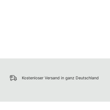
Kostenloser Versand in ganz Deutschland