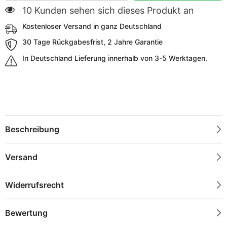
10 Kunden sehen sich dieses Produkt an
Kostenloser Versand in ganz Deutschland
30 Tage Rückgabesfrist, 2 Jahre Garantie
In Deutschland Lieferung innerhalb von 3-5 Werktagen.
Beschreibung
Versand
Widerrufsrecht
Bewertung