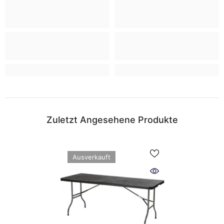
Zuletzt Angesehene Produkte
Ausverkauft