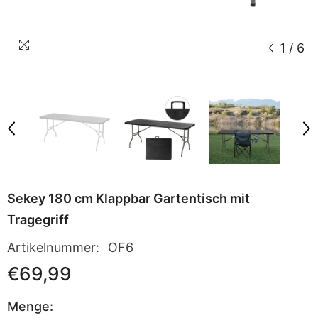
1
/
6
Sekey 180 cm Klappbar Gartentisch mit
Tragegriff
Artikelnummer:
OF6
€69,99
Menge: