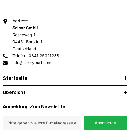
Address：
Salcar GmbH
Rosenweg 1
04451 Borsdorf
Deutschland
Telefon: 0341 25321238
info@sekeymall.com
Startseite
Übersicht
Anmeldung Zum Newsletter
Abonnieren