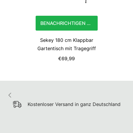
BENACHRICHTIGEN SIE MICH
Sekey 180 cm Klappbar
Gartentisch mit Tragegriff
€69,99
Kostenloser Versand in ganz Deutschland