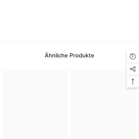
Ähnliche Produkte