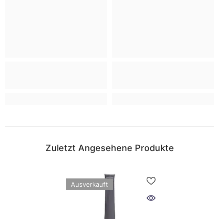
Zuletzt Angesehene Produkte
Ausverkauft