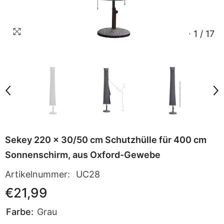
1
/
17
Sekey 220 x 30/50 cm Schutzhülle für 400 cm
Sonnenschirm, aus Oxford-Gewebe
Artikelnummer:
UC28
€21,99
Farbe:
Grau