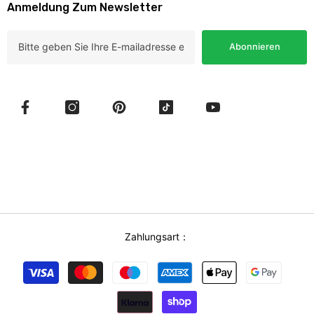
Anmeldung Zum Newsletter
Abonnieren
Zahlungsart：
Zahlungsmethoden