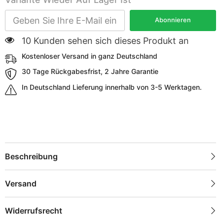
Abonnieren
10 Kunden sehen sich dieses Produkt an
Kostenloser Versand in ganz Deutschland
30 Tage Rückgabesfrist, 2 Jahre Garantie
In Deutschland Lieferung innerhalb von 3-5 Werktagen.
Beschreibung
Versand
Widerrufsrecht