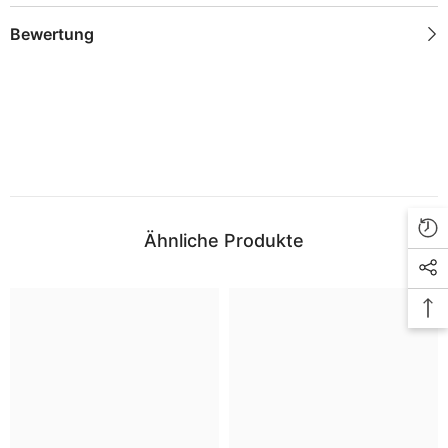
Bewertung
Ähnliche Produkte