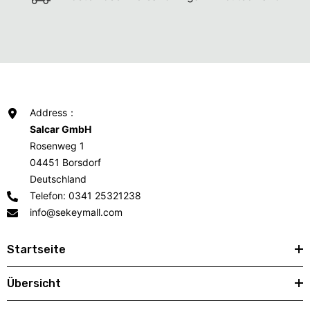
Address：
Salcar GmbH
Rosenweg 1
04451 Borsdorf
Deutschland
Telefon: 0341 25321238
info@sekeymall.com
Startseite
Übersicht