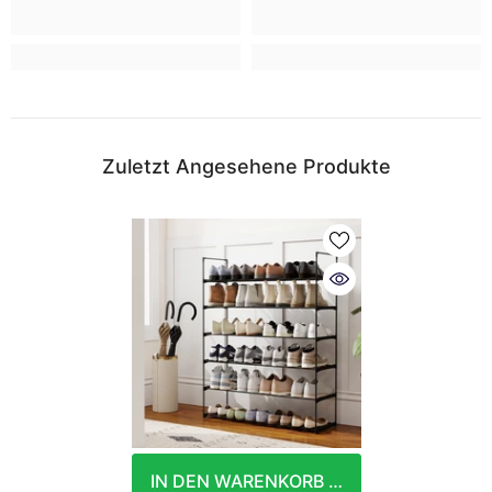
Zuletzt Angesehene Produkte
IN DEN WARENKORB LEGEN