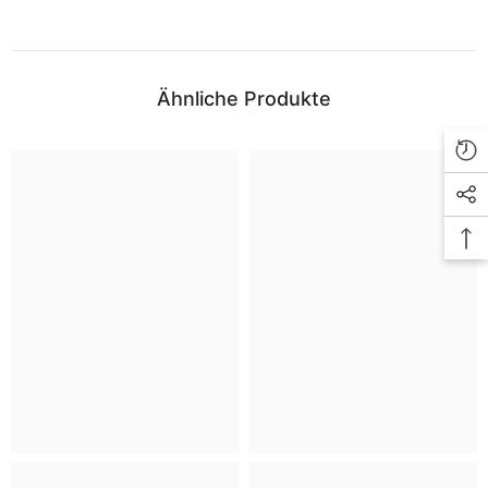
Ähnliche Produkte