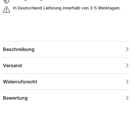
In Deutschland Lieferung innerhalb von 3-5 Werktagen.
Beschreibung
Versand
Widerrufsrecht
Bewertung