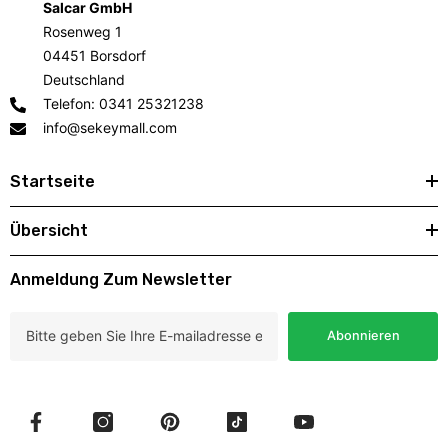
Salcar GmbH
Rosenweg 1
04451 Borsdorf
Deutschland
Telefon: 0341 25321238
info@sekeymall.com
Startseite
Übersicht
Anmeldung Zum Newsletter
Abonnieren