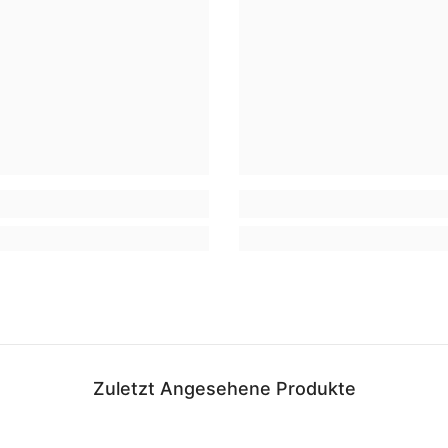
Zuletzt Angesehene Produkte