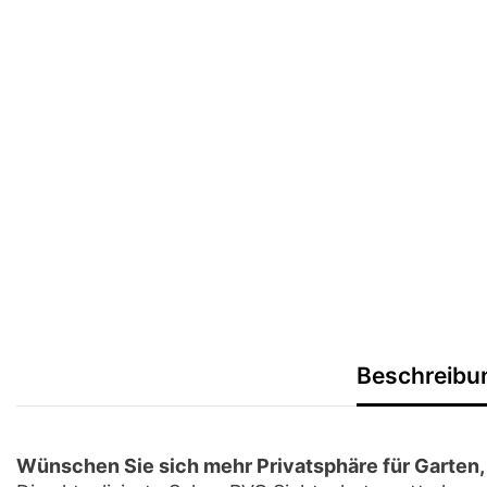
Beschreibu
Wünschen Sie sich mehr Privatsphäre für Garten,