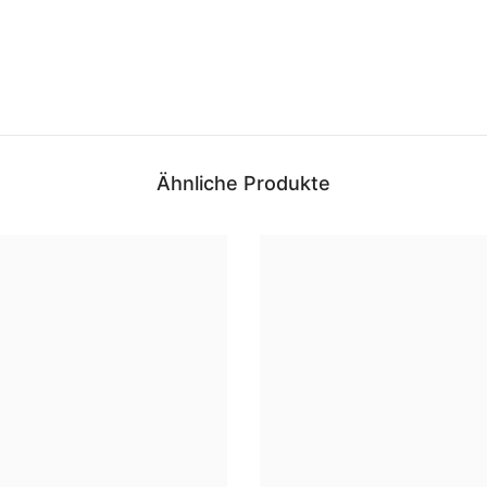
Ähnliche Produkte