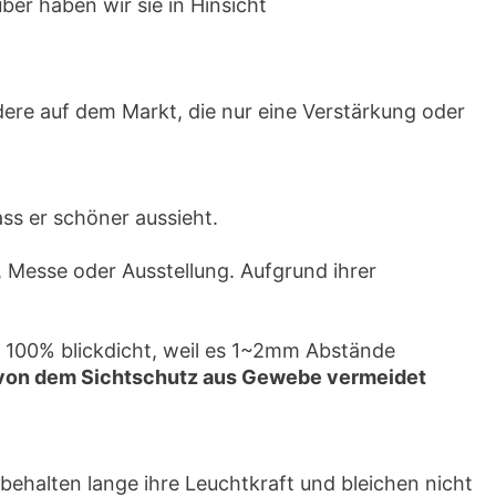
er haben wir sie in Hinsicht
dere auf dem Markt, die nur eine Verstärkung oder
ss er schöner aussieht.
 Messe oder Ausstellung. Aufgrund ihrer
ht 100% blickdicht, weil es 1~2mm Abstände
 von dem Sichtschutz aus Gewebe vermeidet
ehalten lange ihre Leuchtkraft und bleichen nicht