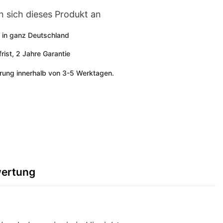
n sich dieses Produkt an
 in ganz Deutschland
ist, 2 Jahre Garantie
erung innerhalb von 3-5 Werktagen.
ertung