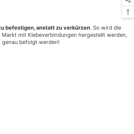
u befestigen, anstatt zu verkürzen
. So wird die
m Markt mit Klebeverbindungen hergestellt werden,
t genau befolgt werden!