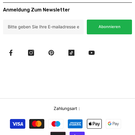
Anmeldung Zum Newsletter
Abonnieren
Zahlungsart：
Zahlungsmethoden