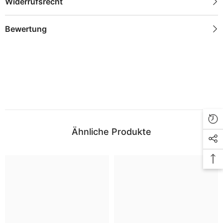
Widerrufsrecht
Bewertung
Ähnliche Produkte