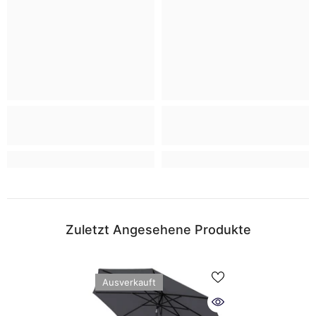
Zuletzt Angesehene Produkte
Ausverkauft