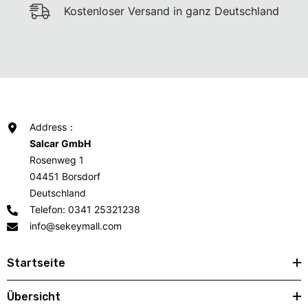
Kostenloser Versand in ganz Deutschland
Address：
Salcar GmbH
Rosenweg 1
04451 Borsdorf
Deutschland
Telefon: 0341 25321238
info@sekeymall.com
Startseite
Übersicht