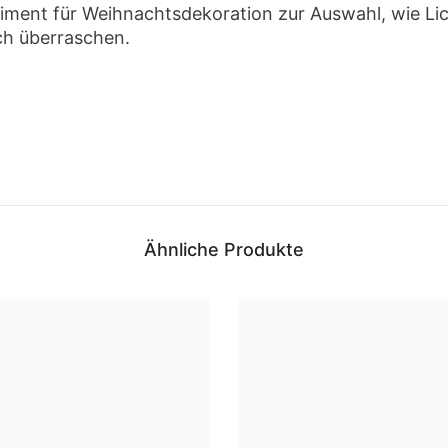
rtiment für Weihnachtsdekoration zur Auswahl, wie L
ch überraschen.
Ähnliche Produkte