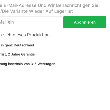
re E-Mail-Adresse Und Wir Benachrichtigen Sie,
/die Variante Wieder Auf Lager Ist
Abonnieren
n sich dieses Produkt an
 in ganz Deutschland
ist, 2 Jahre Garantie
erung innerhalb von 3-5 Werktagen.