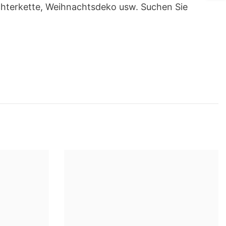
ichterkette, Weihnachtsdeko usw. Suchen Sie