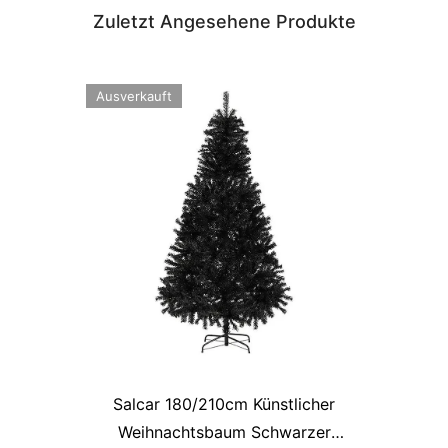
Zuletzt Angesehene Produkte
Ausverkauft
Salcar 180/210cm Künstlicher
Weihnachtsbaum Schwarzer