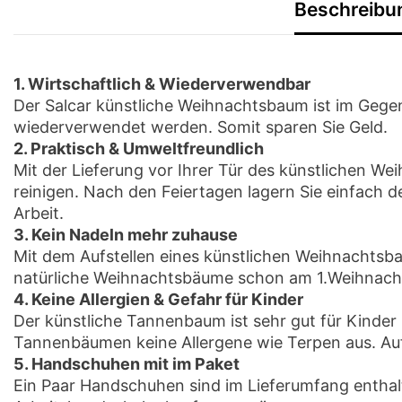
Beschreibu
1. Wirtschaftlich & Wiederverwendbar
Der Salcar künstliche Weihnachtsbaum ist im Geg
wiederverwendet werden. Somit sparen Sie Geld.
2. Praktisch & Umweltfreundlich
Mit der Lieferung vor Ihrer Tür des künstlichen 
reinigen. Nach den Feiertagen lagern Sie einfach 
Arbeit.
3. Kein Nadeln mehr zuhause
Mit dem Aufstellen eines künstlichen Weihnachts
natürliche Weihnachtsbäume schon am 1.Weihnachtsf
4. Keine Allergien & Gefahr für Kinder
Der künstliche Tannenbaum ist sehr gut für Kinder 
Tannenbäumen keine Allergene wie Terpen aus. Auf
5. Handschuhen mit im Paket
Ein Paar Handschuhen sind im Lieferumfang enthal