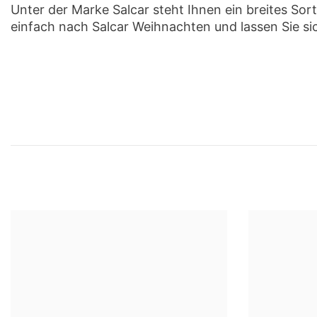
Unter der Marke Salcar steht Ihnen ein breites So
einfach nach Salcar Weihnachten und lassen Sie si