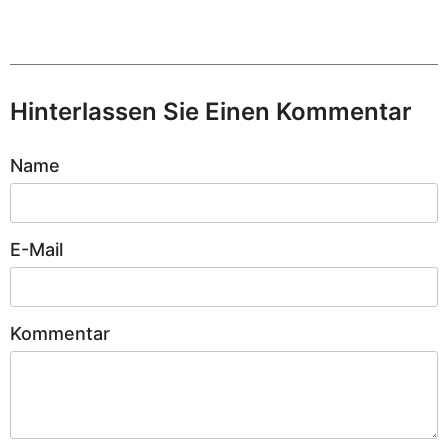
Hinterlassen Sie Einen Kommentar
Name
E-Mail
Kommentar