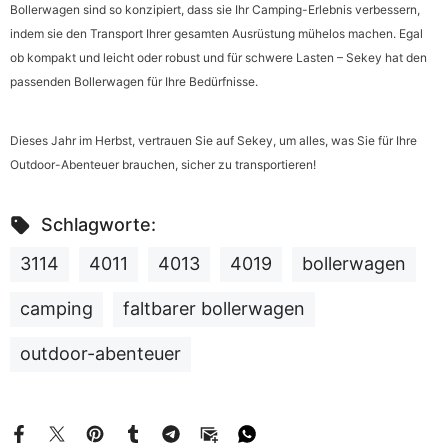
Bollerwagen sind so konzipiert, dass sie Ihr Camping-Erlebnis verbessern,
indem sie den Transport Ihrer gesamten Ausrüstung mühelos machen. Egal
ob kompakt und leicht oder robust und für schwere Lasten – Sekey hat den
passenden Bollerwagen für Ihre Bedürfnisse.
Dieses Jahr im Herbst, vertrauen Sie auf Sekey, um alles, was Sie für Ihre
Outdoor-Abenteuer brauchen, sicher zu transportieren!
Schlagworte:
3114
4011
4013
4019
bollerwagen
camping
faltbarer bollerwagen
outdoor-abenteuer