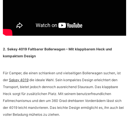
2. Sekey 4019 Faltbarer Bollerwagen – Mit klappbarem Heck und
kompaktem Design
Für Camper, die einen schlanken und vielseitigen Bollerwagen suchen, ist
der
Sekey 4019
die ideale Wahl. Sein kompaktes Design erleichtert den
Transport, bietet jedoch dennoch ausreichend Stauraum. Das klappbare
Heck sorgt für zusätzlichen Platz. Mit seinem benutzerfreundlichen
Faltmechanismus und den um 360 Grad drehbaren Vorderrädern lässt sich
der 4019 leicht manövrieren. Das leichte Design ermöglicht es, ihn auch bei
voller Beladung mühelos zu ziehen.