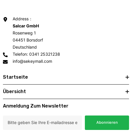
Address：
Salcar GmbH
Rosenweg 1
04451 Borsdorf
Deutschland
Telefon: 0341 25321238
info@sekeymall.com
Startseite
Übersicht
Anmeldung Zum Newsletter
Abonnieren