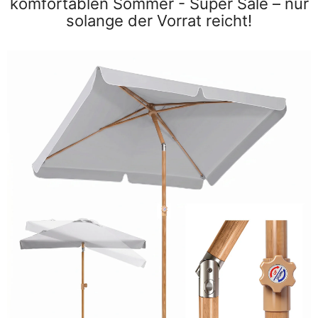
komfortablen Sommer - Super Sale – nur
solange der Vorrat reicht!