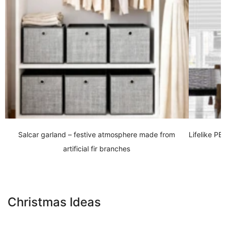
Salcar garland – festive atmosphere made from
Lifelike PE
artificial fir branches
Christmas Ideas