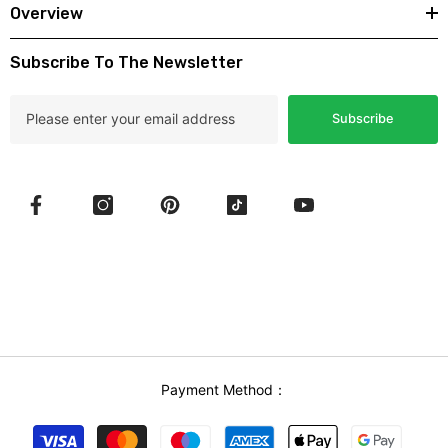
Overview
Subscribe To The Newsletter
Subscribe
Payment Method：
Payment