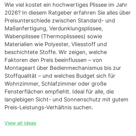
Wie viel kostet ein hochwertiges Plissee im Jahr
2026? In diesem Ratgeber erfahren Sie alles über
Preisunterschiede zwischen Standard- und
Maßanfertigung, Verdunklungsplissee,
Wabenplissee (Thermoplissees) sowie
Materialien wie Polyester, Vliesstoff und
beschichtete Stoffe. Wir zeigen, welche
Faktoren den Preis beeinflussen – von
Montageart über Bedienmechanismus bis zur
Stoffqualität – und welches Budget sich für
Wohnzimmer, Schlafzimmer oder große
Fensterflächen empfiehlt. Ideal für alle, die
langlebigen Sicht- und Sonnenschutz mit gutem
Preis-Leistungs-Verhältnis suchen.
View all ideas