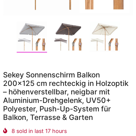
Sekey Sonnenschirm Balkon
200x125 cm rechteckig in Holzoptik
– höhenverstellbar, neigbar mit
Aluminium-Drehgelenk, UV50+
Polyester, Push-Up-System für
Balkon, Terrasse & Garten
8
sold in last
17
hours