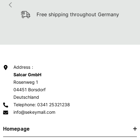
Free shipping throughout Germany
Address：
Salcar GmbH
Rosenweg 1
04451 Borsdorf
Deutschland
Telephone: 0341 25321238
info@sekeymall.com
Homepage