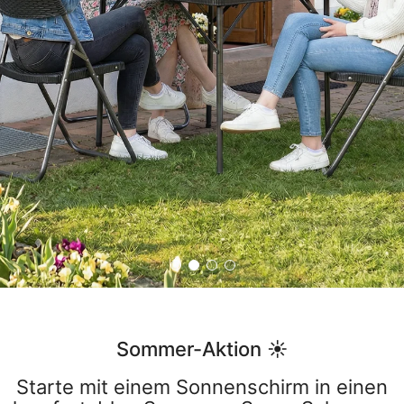
Sommer-Aktion ☀️
Starte mit einem Sonnenschirm in einen